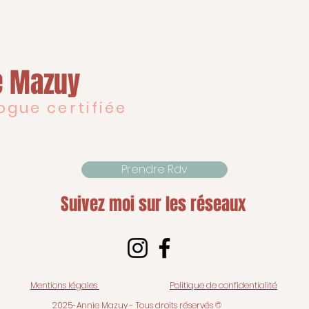
e Mazuy
ogue certifiée
Prendre Rdv
Suivez moi sur les réseaux
Mentions légales
Politique de confidentialité
2025-Annie Mazuy - Tous droits réservés ©